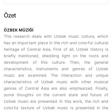
Özet
ÖZBEK MÜZİĞİ
This research deals with Uzbek music culture, which
has an important place in the rich and colorful cultural
heritage of Central Asia. First of all, Uzbek history is
briefly mentioned, shedding light on the roots and
development of this culture. Then, the general
characteristics, instruments and genres of Uzbek
music are examined. The interaction and unique
characteristics of Uzbek music with other musical
genres of Central Asia are also emphasized. Finally,
some thoughts on the current state and future of
Uzbek music are presented. In this work, the rich and
colorful texture of Uzbek music is presented in the