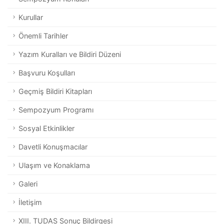
Kurullar
Önemli Tarihler
Yazım Kuralları ve Bildiri Düzeni
Başvuru Koşulları
Geçmiş Bildiri Kitapları
Sempozyum Programı
Sosyal Etkinlikler
Davetli Konuşmacılar
Ulaşım ve Konaklama
Galeri
İletişim
XIII. TUDAS Sonuç Bildirgesi