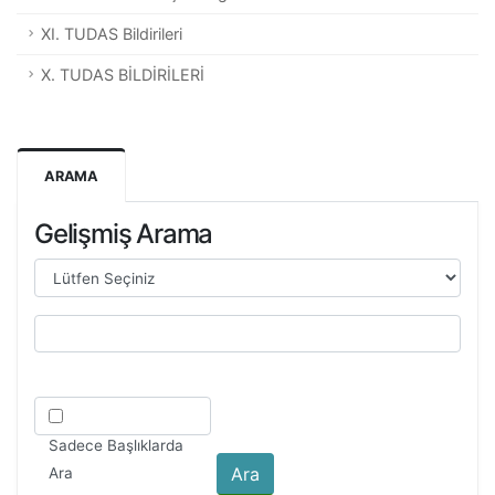
XI. TUDAS Bildirileri
X. TUDAS BİLDİRİLERİ
ARAMA
Gelişmiş Arama
Sadece Başlıklarda
Ara