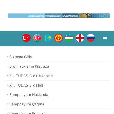
Sisteme Giriş
Bildiri Yükleme Kılavuzu
XII. TUDAS Bildiri Kitapları
XII. TUDAS Bildirileri
Sempozyum Hakkında
Sempozyum Çağrısı
Sempozyum Konuları