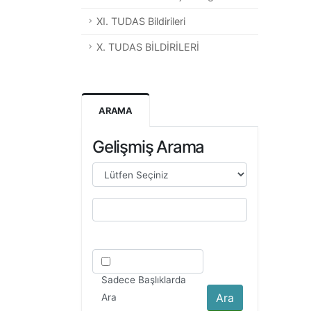
XI. TUDAS Bildirileri
X. TUDAS BİLDİRİLERİ
ARAMA
Gelişmiş Arama
Sadece Başlıklarda
Ara